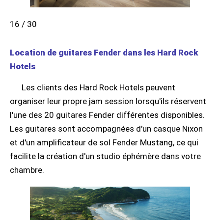
16 / 30
Location de guitares Fender dans les Hard Rock
Hotels
Les clients des Hard Rock Hotels peuvent
organiser leur propre jam session lorsqu'ils réservent
l'une des 20 guitares Fender différentes disponibles.
Les guitares sont accompagnées d'un casque Nixon
et d'un amplificateur de sol Fender Mustang, ce qui
facilite la création d'un studio éphémère dans votre
chambre.