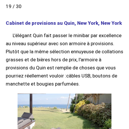
19 / 30
Cabinet de provisions au Quin, New York, New York
L'élégant Quin fait passer le minibar par excellence
au niveau supérieur avec son armoire à provisions.
Plutôt que la même sélection ennuyeuse de collations
grasses et de bières hors de prix, l'armoire à
provisions du Quin est remplie de choses que vous
pourriez réellement vouloir :câbles USB, boutons de
manchette et bougies parfumées.