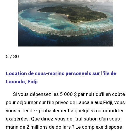
5 / 30
Location de sous-marins personnels sur l'île de
Laucala, Fidji
Si vous dépensez les 5 000 $ par nuit qu'il en coûte
pour séjourner sur l'île privée de Laucala aux Fidji, vous
vous attendez probablement à quelques commodités
exagérées. Que diriez-vous de l'utilisation d'un sous-
marin de 2 millions de dollars ? Le complexe dispose