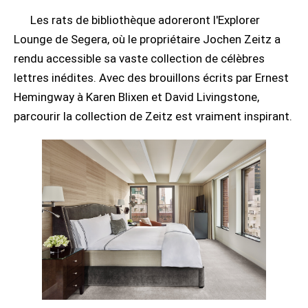
Les rats de bibliothèque adoreront l'Explorer
Lounge de Segera, où le propriétaire Jochen Zeitz a
rendu accessible sa vaste collection de célèbres
lettres inédites. Avec des brouillons écrits par Ernest
Hemingway à Karen Blixen et David Livingstone,
parcourir la collection de Zeitz est vraiment inspirant.