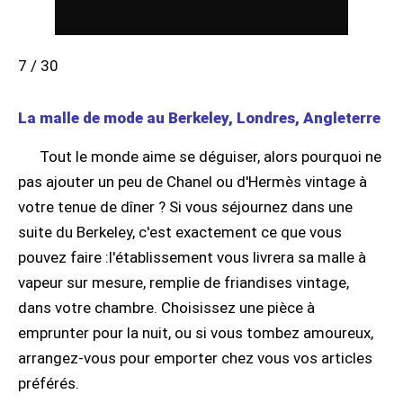
7 / 30
La malle de mode au Berkeley, Londres, Angleterre
Tout le monde aime se déguiser, alors pourquoi ne
pas ajouter un peu de Chanel ou d'Hermès vintage à
votre tenue de dîner ? Si vous séjournez dans une
suite du Berkeley, c'est exactement ce que vous
pouvez faire :l'établissement vous livrera sa malle à
vapeur sur mesure, remplie de friandises vintage,
dans votre chambre. Choisissez une pièce à
emprunter pour la nuit, ou si vous tombez amoureux,
arrangez-vous pour emporter chez vous vos articles
préférés.