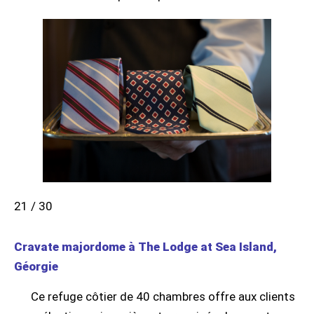
21 / 30
Cravate majordome à The Lodge at Sea Island,
Géorgie
Ce refuge côtier de 40 chambres offre aux clients