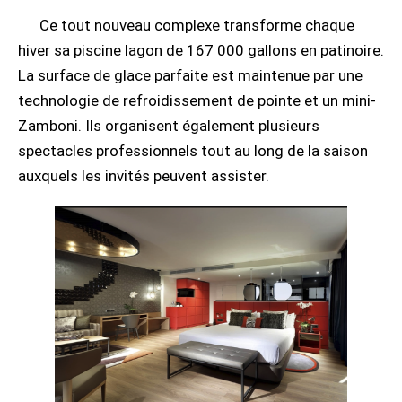
Ce tout nouveau complexe transforme chaque
hiver sa piscine lagon de 167 000 gallons en patinoire.
La surface de glace parfaite est maintenue par une
technologie de refroidissement de pointe et un mini-
Zamboni. Ils organisent également plusieurs
spectacles professionnels tout au long de la saison
auxquels les invités peuvent assister.