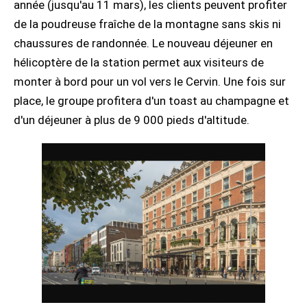
année (jusqu'au 11 mars), les clients peuvent profiter
de la poudreuse fraîche de la montagne sans skis ni
chaussures de randonnée. Le nouveau déjeuner en
hélicoptère de la station permet aux visiteurs de
monter à bord pour un vol vers le Cervin. Une fois sur
place, le groupe profitera d'un toast au champagne et
d'un déjeuner à plus de 9 000 pieds d'altitude.