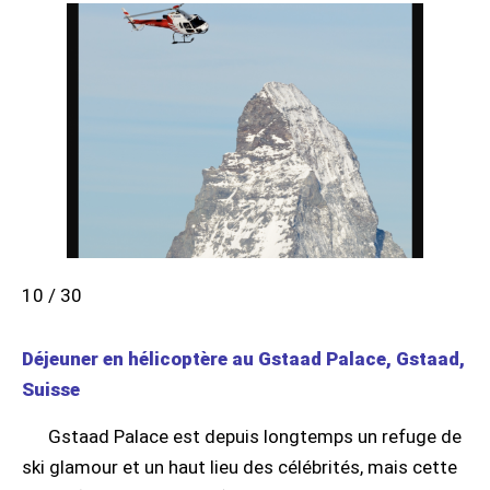
10 / 30
Déjeuner en hélicoptère au Gstaad Palace, Gstaad,
Suisse
Gstaad Palace est depuis longtemps un refuge de
ski glamour et un haut lieu des célébrités, mais cette