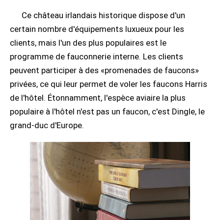
Ce château irlandais historique dispose d'un
certain nombre d'équipements luxueux pour les
clients, mais l'un des plus populaires est le
programme de fauconnerie interne. Les clients
peuvent participer à des «promenades de faucons»
privées, ce qui leur permet de voler les faucons Harris
de l'hôtel. Étonnamment, l'espèce aviaire la plus
populaire à l'hôtel n'est pas un faucon, c'est Dingle, le
grand-duc d'Europe.