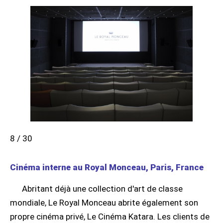
8 / 30
Cinéma interne au Royal Monceau, Paris, France
Abritant déjà une collection d'art de classe
mondiale, Le Royal Monceau abrite également son
propre cinéma privé, Le Cinéma Katara. Les clients de