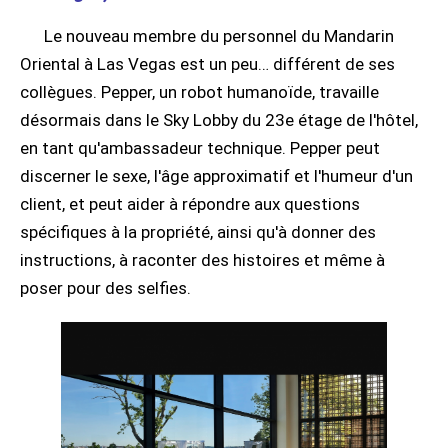
Le nouveau membre du personnel du Mandarin
Oriental à Las Vegas est un peu… différent de ses
collègues. Pepper, un robot humanoïde, travaille
désormais dans le Sky Lobby du 23e étage de l'hôtel,
en tant qu'ambassadeur technique. Pepper peut
discerner le sexe, l'âge approximatif et l'humeur d'un
client, et peut aider à répondre aux questions
spécifiques à la propriété, ainsi qu'à donner des
instructions, à raconter des histoires et même à
poser pour des selfies.