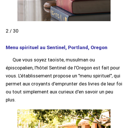
2 / 30
Menu spirituel au Sentinel, Portland, Oregon
Que vous soyez taoïste, musulman ou
épiscopalien, l'hôtel Sentinel de l'Oregon est fait pour
vous. L'établissement propose un "menu spirituel", qui
permet aux croyants d'emprunter des livres de leur foi
ou tout simplement aux curieux d'en savoir un peu
plus.