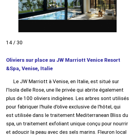
14 / 30
Oliviers sur place au JW Marriott Venice Resort
&Spa, Venise, Italie
Le JW Marriott à Venise, en Italie, est situé sur
l'Isola delle Rose, une île privée qui abrite également
plus de 100 oliviers indigènes. Les arbres sont utilisés
pour fabriquer l'huile d'olive exclusive de l'hôtel, qui
est utilisée dans le traitement Mediterranean Bliss du
spa, un traitement exfoliant unique conçu pour nourrir
et adoucir la peau avec des sels marins. Fleuron local