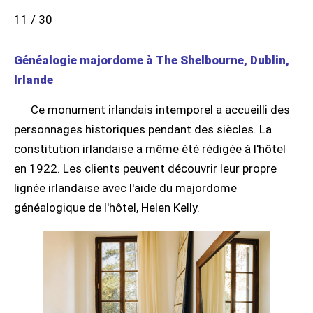
11 / 30
Généalogie majordome à The Shelbourne, Dublin,
Irlande
Ce monument irlandais intemporel a accueilli des
personnages historiques pendant des siècles. La
constitution irlandaise a même été rédigée à l'hôtel
en 1922. Les clients peuvent découvrir leur propre
lignée irlandaise avec l'aide du majordome
généalogique de l'hôtel, Helen Kelly.