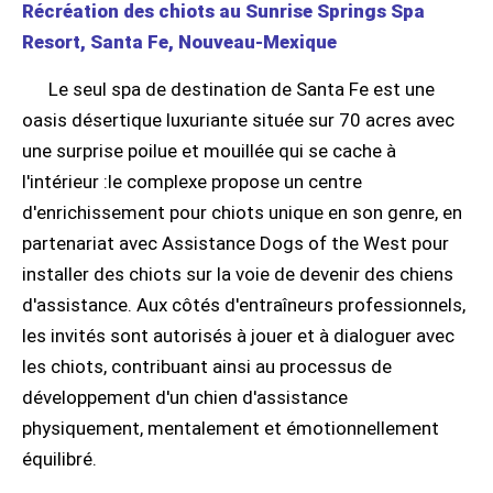
Récréation des chiots au Sunrise Springs Spa
Resort, Santa Fe, Nouveau-Mexique
Le seul spa de destination de Santa Fe est une
oasis désertique luxuriante située sur 70 acres avec
une surprise poilue et mouillée qui se cache à
l'intérieur :le complexe propose un centre
d'enrichissement pour chiots unique en son genre, en
partenariat avec Assistance Dogs of the West pour
installer des chiots sur la voie de devenir des chiens
d'assistance. Aux côtés d'entraîneurs professionnels,
les invités sont autorisés à jouer et à dialoguer avec
les chiots, contribuant ainsi au processus de
développement d'un chien d'assistance
physiquement, mentalement et émotionnellement
équilibré.