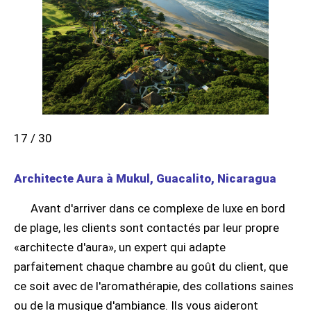
17 / 30
Architecte Aura à Mukul, Guacalito, Nicaragua
Avant d'arriver dans ce complexe de luxe en bord
de plage, les clients sont contactés par leur propre
«architecte d'aura», un expert qui adapte
parfaitement chaque chambre au goût du client, que
ce soit avec de l'aromathérapie, des collations saines
ou de la musique d'ambiance. Ils vous aideront