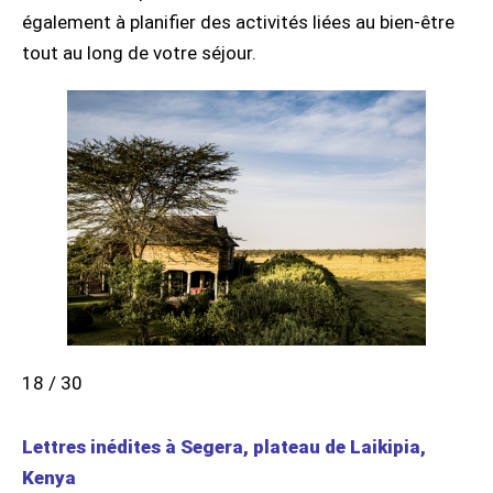
également à planifier des activités liées au bien-être
tout au long de votre séjour.
18 / 30
Lettres inédites à Segera, plateau de Laikipia,
Kenya