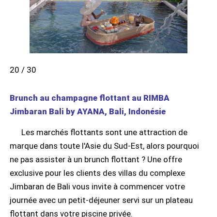
20 / 30
Brunch au champagne flottant au RIMBA
Jimbaran Bali by AYANA, Bali, Indonésie
Les marchés flottants sont une attraction de
marque dans toute l'Asie du Sud-Est, alors pourquoi
ne pas assister à un brunch flottant ? Une offre
exclusive pour les clients des villas du complexe
Jimbaran de Bali vous invite à commencer votre
journée avec un petit-déjeuner servi sur un plateau
flottant dans votre piscine privée.