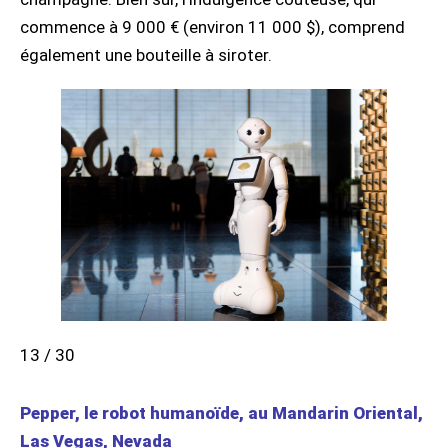
commence à 9 000 € (environ 11 000 $), comprend
également une bouteille à siroter.
13 / 30
Pepper, le robot humanoïde, au Mandarin Oriental,
Las Vegas, Nevada