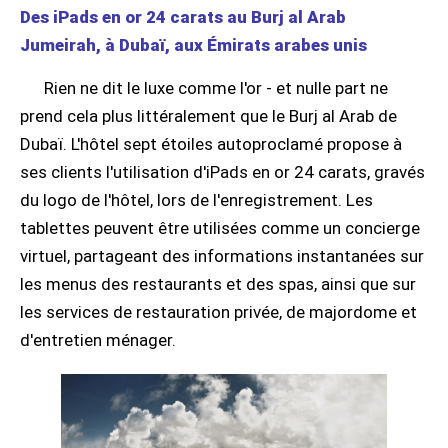
Des iPads en or 24 carats au Burj al Arab
Jumeirah, à Dubaï, aux Émirats arabes unis
Rien ne dit le luxe comme l'or - et nulle part ne
prend cela plus littéralement que le Burj al Arab de
Dubaï. L'hôtel sept étoiles autoproclamé propose à
ses clients l'utilisation d'iPads en or 24 carats, gravés
du logo de l'hôtel, lors de l'enregistrement. Les
tablettes peuvent être utilisées comme un concierge
virtuel, partageant des informations instantanées sur
les menus des restaurants et des spas, ainsi que sur
les services de restauration privée, de majordome et
d'entretien ménager.