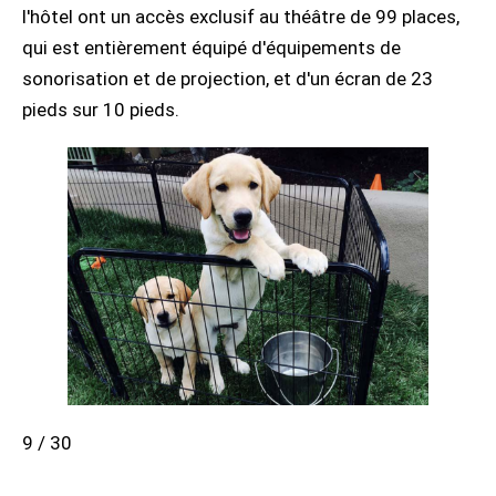
l'hôtel ont un accès exclusif au théâtre de 99 places,
qui est entièrement équipé d'équipements de
sonorisation et de projection, et d'un écran de 23
pieds sur 10 pieds.
9 / 30