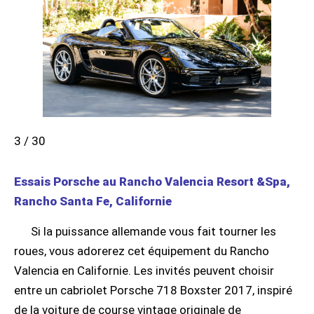
3 / 30
Essais Porsche au Rancho Valencia Resort &Spa,
Rancho Santa Fe, Californie
Si la puissance allemande vous fait tourner les
roues, vous adorerez cet équipement du Rancho
Valencia en Californie. Les invités peuvent choisir
entre un cabriolet Porsche 718 Boxster 2017, inspiré
de la voiture de course vintage originale de