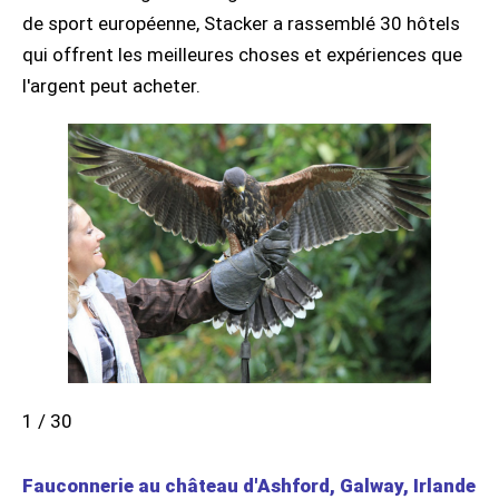
de sport européenne, Stacker a rassemblé 30 hôtels
qui offrent les meilleures choses et expériences que
l'argent peut acheter.
1 / 30
Fauconnerie au château d'Ashford, Galway, Irlande