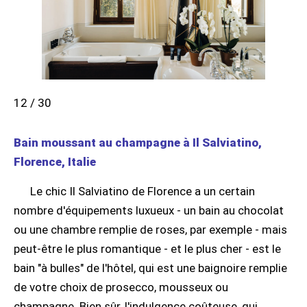
12 / 30
Bain moussant au champagne à Il Salviatino,
Florence, Italie
Le chic Il Salviatino de Florence a un certain
nombre d'équipements luxueux - un bain au chocolat
ou une chambre remplie de roses, par exemple - mais
peut-être le plus romantique - et le plus cher - est le
bain "à bulles" de l'hôtel, qui est une baignoire remplie
de votre choix de prosecco, mousseux ou
champagne. Bien sûr, l'indulgence coûteuse, qui