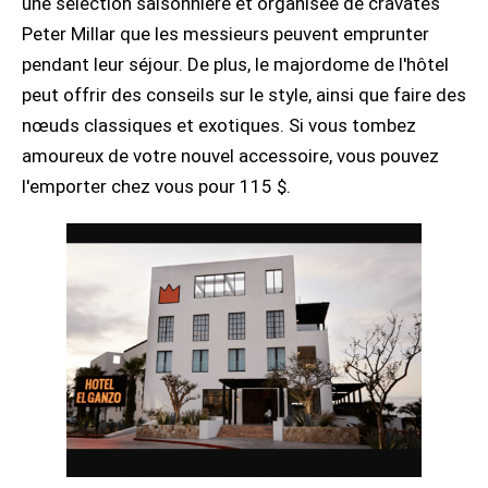
une sélection saisonnière et organisée de cravates
Peter Millar que les messieurs peuvent emprunter
pendant leur séjour. De plus, le majordome de l'hôtel
peut offrir des conseils sur le style, ainsi que faire des
nœuds classiques et exotiques. Si vous tombez
amoureux de votre nouvel accessoire, vous pouvez
l'emporter chez vous pour 115 $.