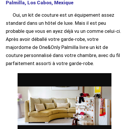
Palmilla, Los Cabos, Mexique
Oui, un kit de couture est un équipement assez
standard dans un hôtel de luxe. Mais il est peu
probable que vous en ayez déjà vu un comme celui-ci.
Après avoir déballé votre garde-robe, votre
majordome de One&Only Palmilla livre un kit de
couture personnalisé dans votre chambre, avec du fil
parfaitement assorti à votre garde-robe.