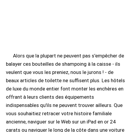
Alors que la plupart ne peuvent pas s'empêcher de
balayer ces bouteilles de shampoing à la caisse - ils
veulent que vous les preniez, nous le jurons ! - de
beaux articles de toilette ne suffisent plus. Les hôtels
de luxe du monde entier font monter les enchères en
offrant à leurs clients des équipements
indispensables qu'ils ne peuvent trouver ailleurs. Que
vous souhaitiez retracer votre histoire familiale
ancienne, naviguer sur le Web sur un iPad en or 24
carats ou naviguer le long de la côte dans une voiture