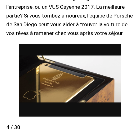
l'entreprise, ou un VUS Cayenne 2017. La meilleure
partie? Si vous tombez amoureux, l'équipe de Porsche
de San Diego peut vous aider à trouver la voiture de
vos rêves à ramener chez vous après votre séjour.
4 / 30