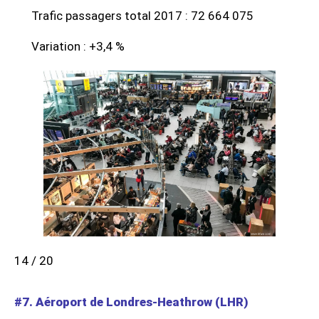
Trafic passagers total 2017 : 72 664 075
Variation : +3,4 %
14 / 20
#7. Aéroport de Londres-Heathrow (LHR)