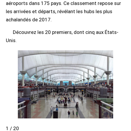
aéroports dans 175 pays. Ce classement repose sur
les arrivées et départs, révélant les hubs les plus
achalandés de 2017.
Découvrez les 20 premiers, dont cinq aux États-
Unis.
1 / 20