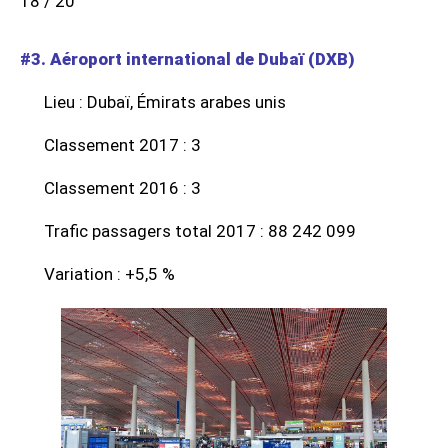
18 / 20
#3. Aéroport international de Dubaï (DXB)
Lieu : Dubaï, Émirats arabes unis
Classement 2017 : 3
Classement 2016 : 3
Trafic passagers total 2017 : 88 242 099
Variation : +5,5 %