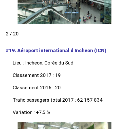
2 / 20
#19. Aéroport international d'Incheon (ICN)
Lieu : Incheon, Corée du Sud
Classement 2017 : 19
Classement 2016 : 20
Trafic passagers total 2017 : 62 157 834
Variation : +7,5 %