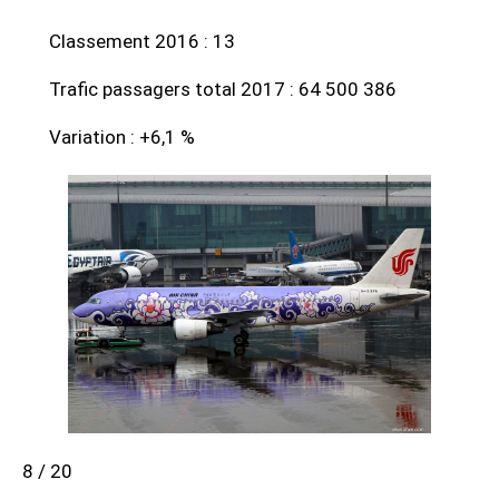
Classement 2016 : 13
Trafic passagers total 2017 : 64 500 386
Variation : +6,1 %
8 / 20