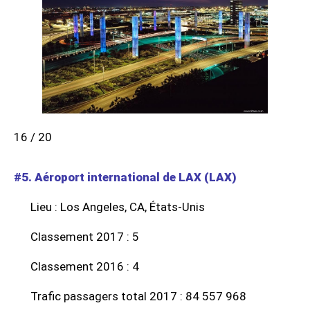
16 / 20
#5. Aéroport international de LAX (LAX)
Lieu : Los Angeles, CA, États-Unis
Classement 2017 : 5
Classement 2016 : 4
Trafic passagers total 2017 : 84 557 968