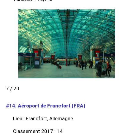
7 / 20
#14. Aéroport de Francfort (FRA)
Lieu : Francfort, Allemagne
Classement 2017 : 14