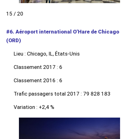
15 / 20
#6. Aéroport international O'Hare de Chicago
(ORD)
Lieu : Chicago, IL, États-Unis
Classement 2017 : 6
Classement 2016 : 6
Trafic passagers total 2017 : 79 828 183
Variation : +2,4 %