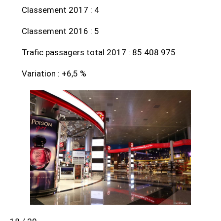
Classement 2017 : 4
Classement 2016 : 5
Trafic passagers total 2017 : 85 408 975
Variation : +6,5 %