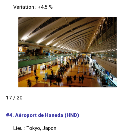
Variation : +4,5 %
17 / 20
#4. Aéroport de Haneda (HND)
Lieu : Tokyo, Japon