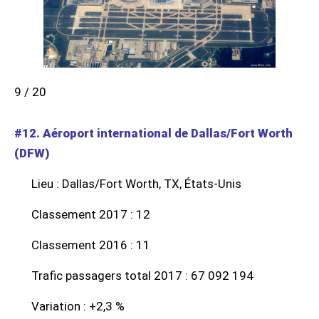
9 / 20
#12. Aéroport international de Dallas/Fort Worth
(DFW)
Lieu : Dallas/Fort Worth, TX, États-Unis
Classement 2017 : 12
Classement 2016 : 11
Trafic passagers total 2017 : 67 092 194
Variation : +2,3 %