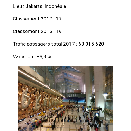
Lieu : Jakarta, Indonésie
Classement 2017 : 17
Classement 2016 : 19
Trafic passagers total 2017 : 63 015 620
Variation : +8,3 %