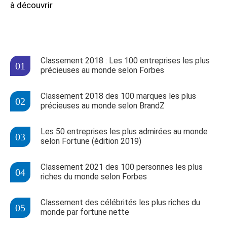
à découvrir
Classement 2018 : Les 100 entreprises les plus
précieuses au monde selon Forbes
Classement 2018 des 100 marques les plus
précieuses au monde selon BrandZ
Les 50 entreprises les plus admirées au monde
selon Fortune (édition 2019)
Classement 2021 des 100 personnes les plus
riches du monde selon Forbes
Classement des célébrités les plus riches du
monde par fortune nette