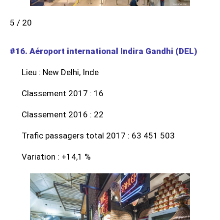
5 / 20
#16. Aéroport international Indira Gandhi (DEL)
Lieu : New Delhi, Inde
Classement 2017 : 16
Classement 2016 : 22
Trafic passagers total 2017 : 63 451 503
Variation : +14,1 %