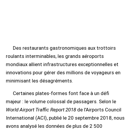
Des restaurants gastronomiques aux trottoirs
roulants interminables, les grands aéroports
mondiaux allient infrastructures exceptionnelles et
innovations pour gérer des millions de voyageurs en
minimisant les désagréments.
Certaines plates-formes font face à un défi
majeur : le volume colossal de passagers. Selon le
World Airport Traffic Report 2018
de l'Airports Council
International (ACI), publié le 20 septembre 2018, nous
avons analysé les données de plus de 2 500