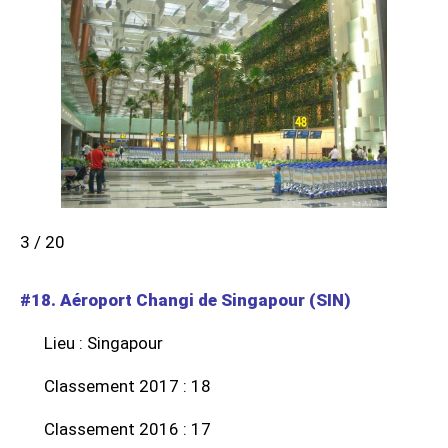
3 / 20
#18. Aéroport Changi de Singapour (SIN)
Lieu : Singapour
Classement 2017 : 18
Classement 2016 : 17