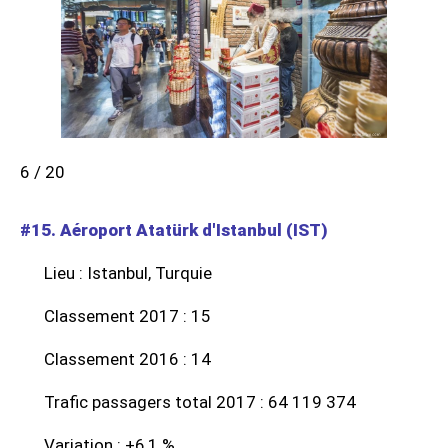
6 / 20
#15. Aéroport Atatürk d'Istanbul (IST)
Lieu : Istanbul, Turquie
Classement 2017 : 15
Classement 2016 : 14
Trafic passagers total 2017 : 64 119 374
Variation : +6,1 %