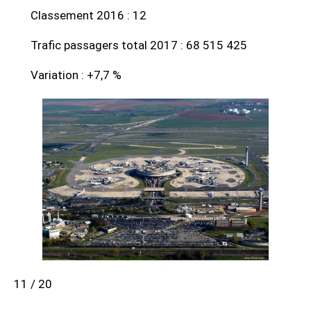
Classement 2016 : 12
Trafic passagers total 2017 : 68 515 425
Variation : +7,7 %
11 / 20