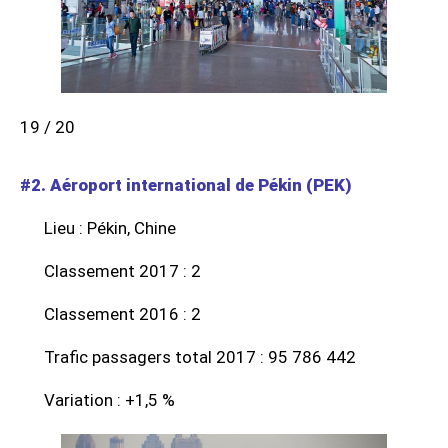
19 / 20
#2. Aéroport international de Pékin (PEK)
Lieu : Pékin, Chine
Classement 2017 : 2
Classement 2016 : 2
Trafic passagers total 2017 : 95 786 442
Variation : +1,5 %