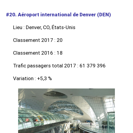
#20. Aéroport international de Denver (DEN)
Lieu : Denver, CO, États-Unis
Classement 2017 : 20
Classement 2016 : 18
Trafic passagers total 2017 : 61 379 396
Variation : +5,3 %