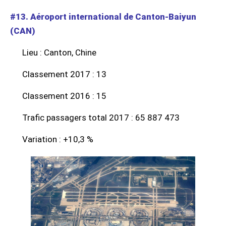
#13. Aéroport international de Canton-Baiyun
(CAN)
Lieu : Canton, Chine
Classement 2017 : 13
Classement 2016 : 15
Trafic passagers total 2017 : 65 887 473
Variation : +10,3 %