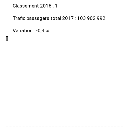
Classement 2016 : 1
Trafic passagers total 2017 : 103 902 992
Variation : -0,3 %
[
]