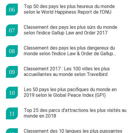
Top 50 des pays les plus heureux du monde
selon le World Happiness Report de l'ONU
Classement des pays les plus sûrs du monde
selon l'indice Gallup Law and Order 2017
Classement des pays les plus dangereux du
monde selon l'indice Law & Order de Gallup
(2017)
Classement 2017 : Les 100 villes les plus
accueillantes au monde selon Travelbird
Les 50 pays les plus pacifiques du monde en
2019 selon le Global Peace Index (GPI)
Top 25 des parcs d'attractions les plus visités au
monde en 2018
Classement des 10 langues les plus puissantes