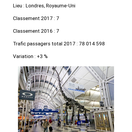
Lieu : Londres, Royaume-Uni
Classement 2017 : 7
Classement 2016 : 7
Trafic passagers total 2017 : 78 014 598
Variation : +3 %