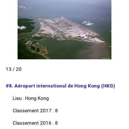
13 / 20
#8. Aéroport international de Hong Kong (HKG)
Lieu : Hong Kong
Classement 2017 : 8
Classement 2016 : 8