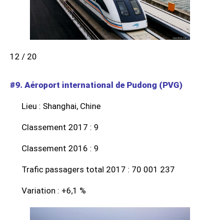
12 / 20
#9. Aéroport international de Pudong (PVG)
Lieu : Shanghai, Chine
Classement 2017 : 9
Classement 2016 : 9
Trafic passagers total 2017 : 70 001 237
Variation : +6,1 %