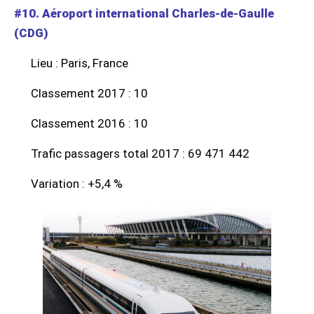
#10. Aéroport international Charles-de-Gaulle
(CDG)
Lieu : Paris, France
Classement 2017 : 10
Classement 2016 : 10
Trafic passagers total 2017 : 69 471 442
Variation : +5,4 %