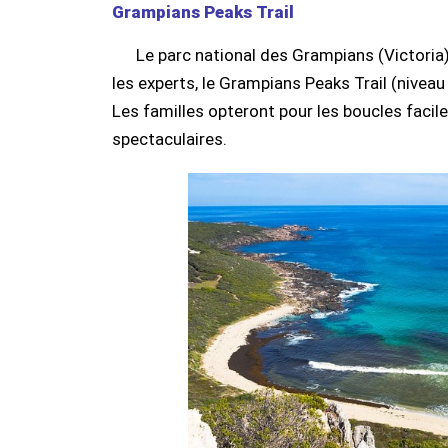
Grampians Peaks Trail
Le parc national des Grampians (Victoria
les experts, le Grampians Peaks Trail (nivea
Les familles opteront pour les boucles facil
spectaculaires.