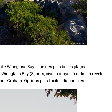
ite Wineglass Bay, l'une des plus belles plages
Wineglass Bay (3 jours, niveau moyen à difficile) révèle
mont Graham. Options plus faciles disponibles.