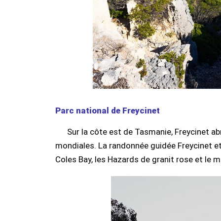
Parc national de Freycinet
Sur la côte est de Tasmanie, Freycinet abr
mondiales. La randonnée guidée Freycinet et 
Coles Bay, les Hazards de granit rose et le 