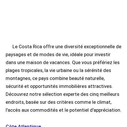
Le Costa Rica offre une diversité exceptionnelle de
paysages et de modes de vie, idéale pour investir
dans une maison de vacances. Que vous préfériez les
plages tropicales, la vie urbaine ou la sérénité des
montagnes, ce pays combine beauté naturelle,
sécurité et opportunités immobilières attractives.
Découvrez notre sélection experte des cinq meilleurs
endroits, basée sur des critères comme le climat,
l'accès aux commodités et le potentiel d'appréciation.
Côte Atlantique