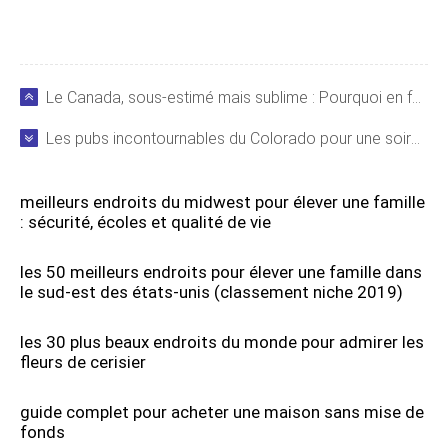
Le Canada, sous-estimé mais sublime : Pourquoi en faire votre prochaine destination voyage
Les pubs incontournables du Colorado pour une soirée inoubliable
meilleurs endroits du midwest pour élever une famille
: sécurité, écoles et qualité de vie
les 50 meilleurs endroits pour élever une famille dans
le sud-est des états-unis (classement niche 2019)
les 30 plus beaux endroits du monde pour admirer les
fleurs de cerisier
guide complet pour acheter une maison sans mise de
fonds