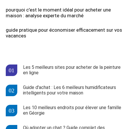
pourquoi c'est le moment idéal pour acheter une
maison : analyse experte du marché
guide pratique pour économiser efficacement sur vos
vacances
Les 5 meilleurs sites pour acheter de la peinture
en ligne
Guide d'achat : Les 6 meilleurs humidificateurs
intelligents pour votre maison
Les 10 meilleurs endroits pour élever une famille
en Géorgie
Où adopter un chat ? Guide complet des