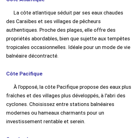
La côte atlantique séduit par ses eaux chaudes
des Caraïbes et ses villages de pêcheurs
authentiques. Proche des plages, elle offre des
propriétés abordables, bien que sujette aux tempêtes
tropicales occasionnelles. Idéale pour un mode de vie
balnéaire décontracté.
Côte Pacifique
À l'opposé, la côte Pacifique propose des eaux plus
fraîches et des villages plus développés, à l'abri des
cyclones. Choisissez entre stations balnéaires
modernes ou hameaux charmants pour un
investissement rentable et serein.