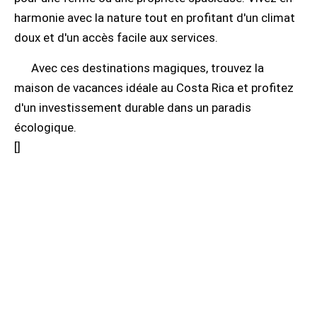
harmonie avec la nature tout en profitant d'un climat
doux et d'un accès facile aux services.
Avec ces destinations magiques, trouvez la
maison de vacances idéale au Costa Rica et profitez
d'un investissement durable dans un paradis
écologique.
[
]