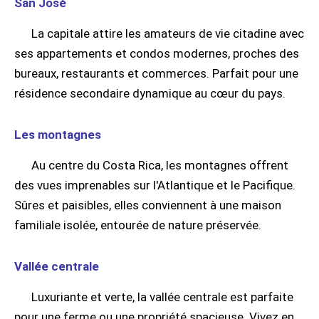
San José
La capitale attire les amateurs de vie citadine avec
ses appartements et condos modernes, proches des
bureaux, restaurants et commerces. Parfait pour une
résidence secondaire dynamique au cœur du pays.
Les montagnes
Au centre du Costa Rica, les montagnes offrent
des vues imprenables sur l'Atlantique et le Pacifique.
Sûres et paisibles, elles conviennent à une maison
familiale isolée, entourée de nature préservée.
Vallée centrale
Luxuriante et verte, la vallée centrale est parfaite
pour une ferme ou une propriété spacieuse. Vivez en