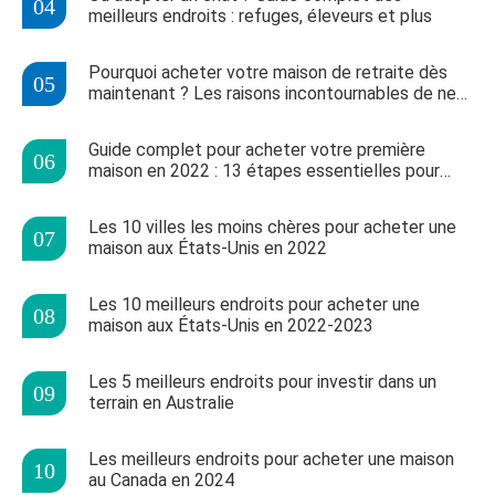
meilleurs endroits : refuges, éleveurs et plus
Pourquoi acheter votre maison de retraite dès
maintenant ? Les raisons incontournables de ne
pas attendre
Guide complet pour acheter votre première
maison en 2022 : 13 étapes essentielles pour
primo-accédants
Les 10 villes les moins chères pour acheter une
maison aux États-Unis en 2022
Les 10 meilleurs endroits pour acheter une
maison aux États-Unis en 2022-2023
Les 5 meilleurs endroits pour investir dans un
terrain en Australie
Les meilleurs endroits pour acheter une maison
au Canada en 2024