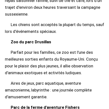
repas saisonnier raffiné, suivi de thé et café, lors d'un
trajet d'environ deux heures traversant la campagne
sussexienne.
Les chiens sont acceptés la plupart du temps, sauf
lors d'événements spéciaux.
Zoo du parc Drusillas
Parfait pour les familles, ce zoo est l'une des
meilleures sorties enfants du Royaume-Uni. Conçu
pour le plaisir des plus jeunes, il allie observation
d'animaux exotiques et activités ludiques.
Aires de jeux, parc aquatique, aventure
amazonienne, labyrinthe : une journée complète
d'amusement garantie.
Parc de la ferme d'aventure Fishers