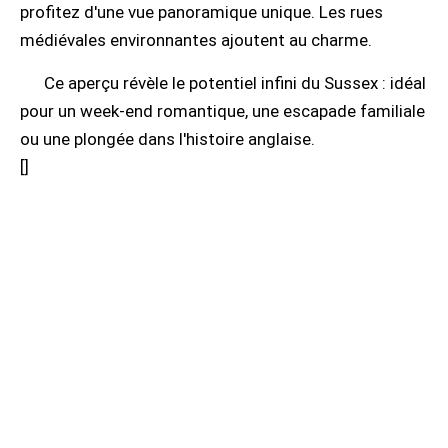
profitez d'une vue panoramique unique. Les rues
médiévales environnantes ajoutent au charme.
Ce aperçu révèle le potentiel infini du Sussex : idéal
pour un week-end romantique, une escapade familiale
ou une plongée dans l'histoire anglaise.
[
]