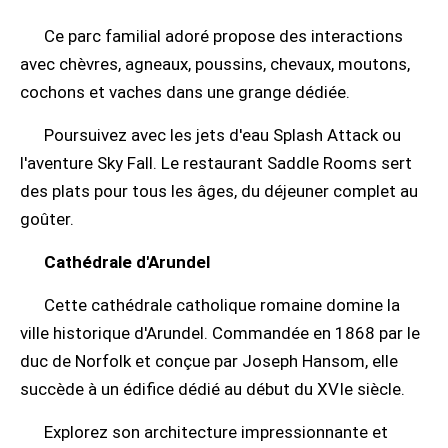
Ce parc familial adoré propose des interactions
avec chèvres, agneaux, poussins, chevaux, moutons,
cochons et vaches dans une grange dédiée.
Poursuivez avec les jets d'eau Splash Attack ou
l'aventure Sky Fall. Le restaurant Saddle Rooms sert
des plats pour tous les âges, du déjeuner complet au
goûter.
Cathédrale d'Arundel
Cette cathédrale catholique romaine domine la
ville historique d'Arundel. Commandée en 1868 par le
duc de Norfolk et conçue par Joseph Hansom, elle
succède à un édifice dédié au début du XVIe siècle.
Explorez son architecture impressionnante et