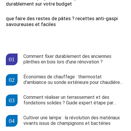
durablement sur votre budget
que faire des restes de pâtes ? recettes anti-gaspi
savoureuses et faciles
Comment fixer durablement des anciennes
plinthes en bois lors d'une rénovation ?
Économies de chauffage : thermostat
d'ambiance ou sonde extérieure pour chaudière
fioul ?
Comment réaliser un terrassement et des
fondations solides ? Guide expert étape par
étape
Cultiver une lampe : la révolution des matériaux
vivants issus de champignons et bactéries