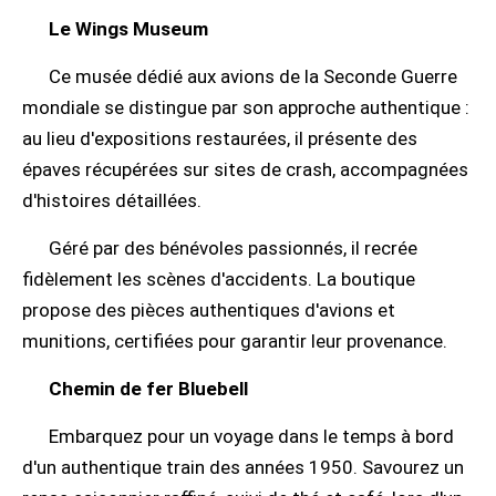
Le Wings Museum
Ce musée dédié aux avions de la Seconde Guerre
mondiale se distingue par son approche authentique :
au lieu d'expositions restaurées, il présente des
épaves récupérées sur sites de crash, accompagnées
d'histoires détaillées.
Géré par des bénévoles passionnés, il recrée
fidèlement les scènes d'accidents. La boutique
propose des pièces authentiques d'avions et
munitions, certifiées pour garantir leur provenance.
Chemin de fer Bluebell
Embarquez pour un voyage dans le temps à bord
d'un authentique train des années 1950. Savourez un