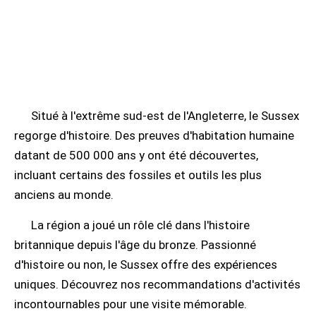
Situé à l'extrême sud-est de l'Angleterre, le Sussex
regorge d'histoire. Des preuves d'habitation humaine
datant de 500 000 ans y ont été découvertes,
incluant certains des fossiles et outils les plus
anciens au monde.
La région a joué un rôle clé dans l'histoire
britannique depuis l'âge du bronze. Passionné
d'histoire ou non, le Sussex offre des expériences
uniques. Découvrez nos recommandations d'activités
incontournables pour une visite mémorable.