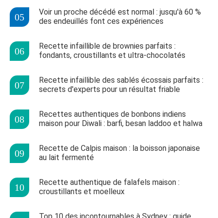
Voir un proche décédé est normal : jusqu'à 60 %
des endeuillés font ces expériences
Recette infaillible de brownies parfaits :
fondants, croustillants et ultra-chocolatés
Recette infaillible des sablés écossais parfaits :
secrets d'experts pour un résultat friable
Recettes authentiques de bonbons indiens
maison pour Diwali : barfi, besan laddoo et halwa
Recette de Calpis maison : la boisson japonaise
au lait fermenté
Recette authentique de falafels maison :
croustillants et moelleux
Top 10 des incontournables à Sydney : guide