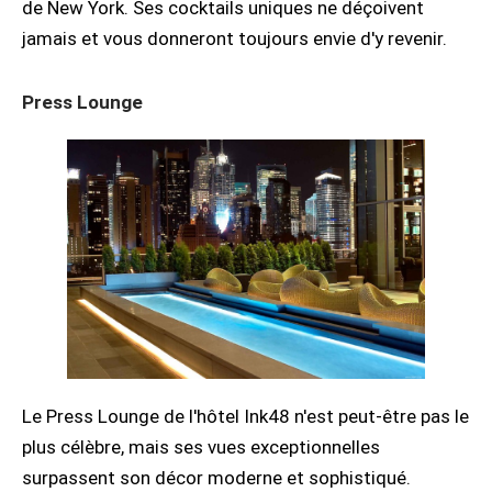
de New York. Ses cocktails uniques ne déçoivent
jamais et vous donneront toujours envie d'y revenir.
Press Lounge
Le Press Lounge de l'hôtel Ink48 n'est peut-être pas le
plus célèbre, mais ses vues exceptionnelles
surpassent son décor moderne et sophistiqué.