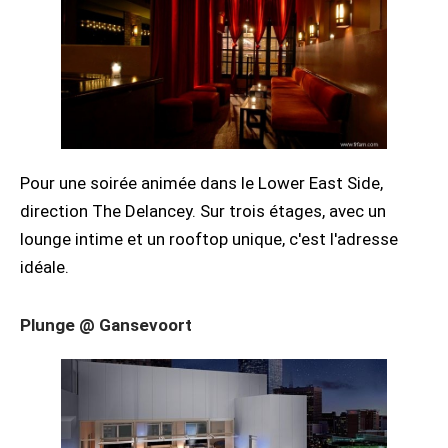
Pour une soirée animée dans le Lower East Side,
direction The Delancey. Sur trois étages, avec un
lounge intime et un rooftop unique, c'est l'adresse
idéale.
Plunge @ Gansevoort