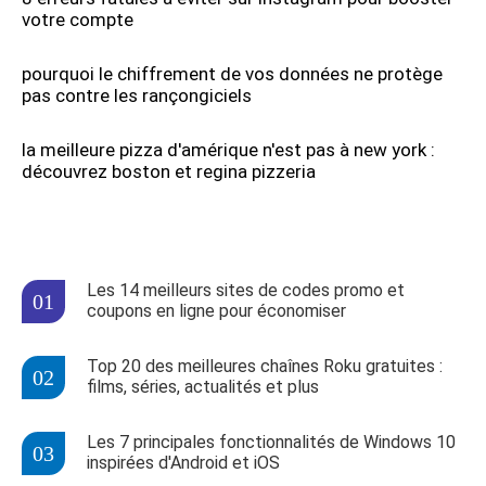
votre compte
pourquoi le chiffrement de vos données ne protège
pas contre les rançongiciels
la meilleure pizza d'amérique n'est pas à new york :
découvrez boston et regina pizzeria
Les 14 meilleurs sites de codes promo et
coupons en ligne pour économiser
Top 20 des meilleures chaînes Roku gratuites :
films, séries, actualités et plus
Les 7 principales fonctionnalités de Windows 10
inspirées d'Android et iOS