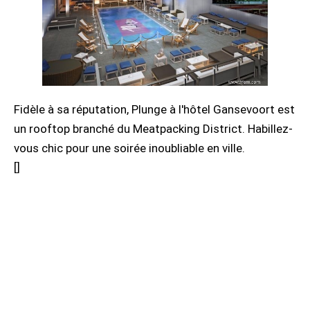
Fidèle à sa réputation, Plunge à l'hôtel Gansevoort est
un rooftop branché du Meatpacking District. Habillez-
vous chic pour une soirée inoubliable en ville.
[
]