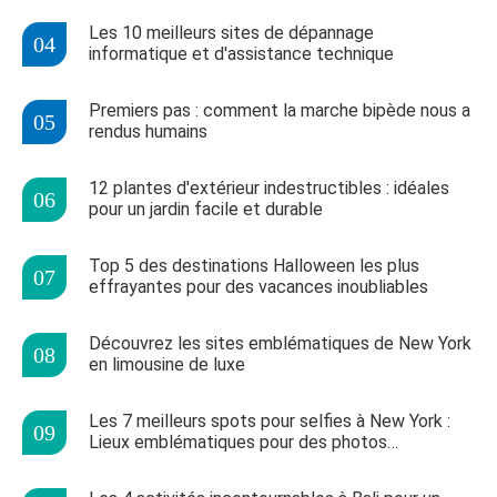
Les 10 meilleurs sites de dépannage
informatique et d'assistance technique
Premiers pas : comment la marche bipède nous a
rendus humains
12 plantes d'extérieur indestructibles : idéales
pour un jardin facile et durable
Top 5 des destinations Halloween les plus
effrayantes pour des vacances inoubliables
Découvrez les sites emblématiques de New York
en limousine de luxe
Les 7 meilleurs spots pour selfies à New York :
Lieux emblématiques pour des photos
inoubliables