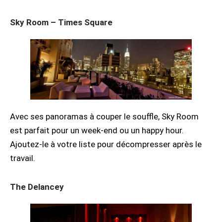
Sky Room – Times Square
Avec ses panoramas à couper le souffle, Sky Room
est parfait pour un week-end ou un happy hour.
Ajoutez-le à votre liste pour décompresser après le
travail.
The Delancey