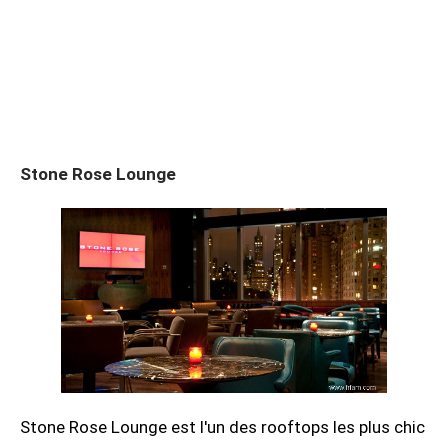
Stone Rose Lounge
Stone Rose Lounge est l'un des rooftops les plus chic