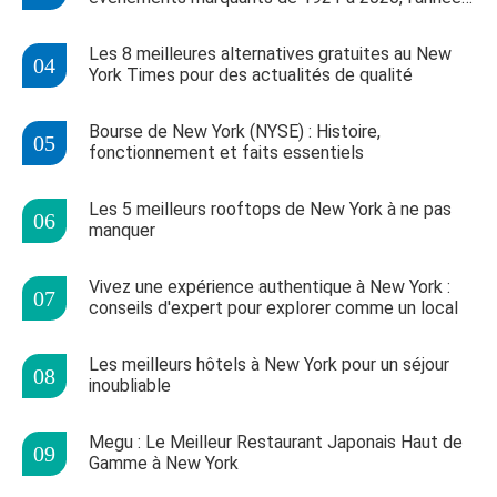
de votre naissance
Les 8 meilleures alternatives gratuites au New
York Times pour des actualités de qualité
Bourse de New York (NYSE) : Histoire,
fonctionnement et faits essentiels
Les 5 meilleurs rooftops de New York à ne pas
manquer
Vivez une expérience authentique à New York :
conseils d'expert pour explorer comme un local
Les meilleurs hôtels à New York pour un séjour
inoubliable
Megu : Le Meilleur Restaurant Japonais Haut de
Gamme à New York