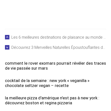
Les 6 meilleures destinations de plaisance au monde pour yacht
Découvrez 3 Merveilles Naturelles Époustouflantes des Caraïbes
comment le rover exomars pourrait révéler des traces
de vie passée sur mars
cocktail de la semaine : new york « veganilla »
chocolate seltzer vegan – recette
la meilleure pizza d'amérique n'est pas à new york :
découvrez boston et regina pizzeria