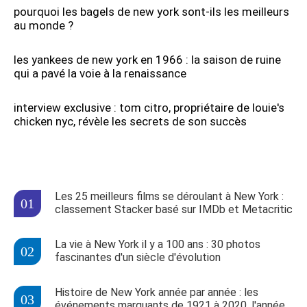
pourquoi les bagels de new york sont-ils les meilleurs
au monde ?
les yankees de new york en 1966 : la saison de ruine
qui a pavé la voie à la renaissance
interview exclusive : tom citro, propriétaire de louie's
chicken nyc, révèle les secrets de son succès
Les 25 meilleurs films se déroulant à New York :
classement Stacker basé sur IMDb et Metacritic
La vie à New York il y a 100 ans : 30 photos
fascinantes d'un siècle d'évolution
Histoire de New York année par année : les
événements marquants de 1921 à 2020, l'année