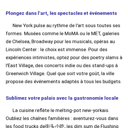
Plongez dans l'art, les spectacles et événements
New York pulse au rythme de l'art sous toutes ses
formes. Musées comme le MoMA ou le MET, galeries
de Chelsea, Broadway pour les musicals, opéras au
Lincoln Center : le choix est immense. Pour des
expériences intimistes, optez pour des poetry slams à
l'East Village, des concerts indie ou des stand-ups à
Greenwich Village. Quel que soit votre goût, la ville
propose des événements adaptés à tous les budgets.
Sublimez votre palais avec la gastronomie locale
La cuisine reflète le melting-pot new-yorkais.
Oubliez les chaînes familières : aventurez-vous dans
les food trucks de街头小吃, les dim sum de Flushing