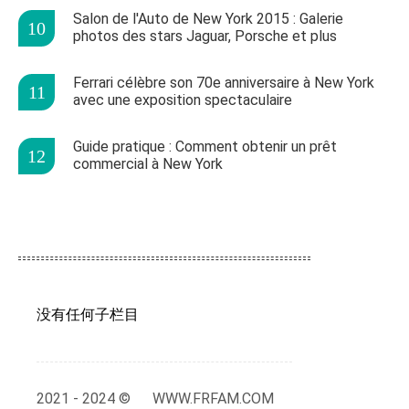
Salon de l'Auto de New York 2015 : Galerie
photos des stars Jaguar, Porsche et plus
Ferrari célèbre son 70e anniversaire à New York
avec une exposition spectaculaire
Guide pratique : Comment obtenir un prêt
commercial à New York
没有任何子栏目
2021 - 2024 ©
WWW.FRFAM.COM