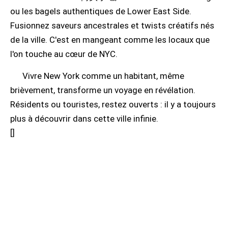
ou les bagels authentiques de Lower East Side.
Fusionnez saveurs ancestrales et twists créatifs nés
de la ville. C'est en mangeant comme les locaux que
l'on touche au cœur de NYC.
Vivre New York comme un habitant, même
brièvement, transforme un voyage en révélation.
Résidents ou touristes, restez ouverts : il y a toujours
plus à découvrir dans cette ville infinie.
[
]