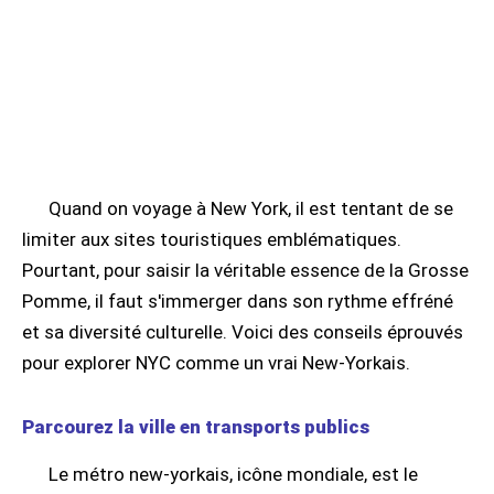
Quand on voyage à New York, il est tentant de se
limiter aux sites touristiques emblématiques.
Pourtant, pour saisir la véritable essence de la Grosse
Pomme, il faut s'immerger dans son rythme effréné
et sa diversité culturelle. Voici des conseils éprouvés
pour explorer NYC comme un vrai New-Yorkais.
Parcourez la ville en transports publics
Le métro new-yorkais, icône mondiale, est le