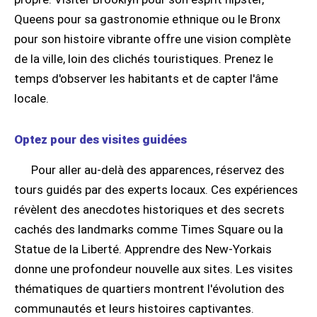
Queens pour sa gastronomie ethnique ou le Bronx
pour son histoire vibrante offre une vision complète
de la ville, loin des clichés touristiques. Prenez le
temps d'observer les habitants et de capter l'âme
locale.
Optez pour des visites guidées
Pour aller au-delà des apparences, réservez des
tours guidés par des experts locaux. Ces expériences
révèlent des anecdotes historiques et des secrets
cachés des landmarks comme Times Square ou la
Statue de la Liberté. Apprendre des New-Yorkais
donne une profondeur nouvelle aux sites. Les visites
thématiques de quartiers montrent l'évolution des
communautés et leurs histoires captivantes.