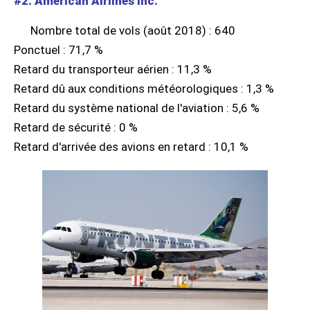
#2. American Airlines Inc.
Nombre total de vols (août 2018) : 640
Ponctuel : 71,7 %
Retard du transporteur aérien : 11,3 %
Retard dû aux conditions météorologiques : 1,3 %
Retard du système national de l'aviation : 5,6 %
Retard de sécurité : 0 %
Retard d'arrivée des avions en retard : 10,1 %