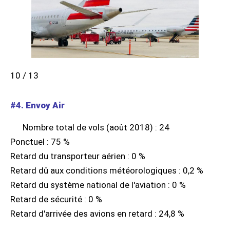
10 / 13
#4. Envoy Air
Nombre total de vols (août 2018) : 24
Ponctuel : 75 %
Retard du transporteur aérien : 0 %
Retard dû aux conditions météorologiques : 0,2 %
Retard du système national de l'aviation : 0 %
Retard de sécurité : 0 %
Retard d'arrivée des avions en retard : 24,8 %