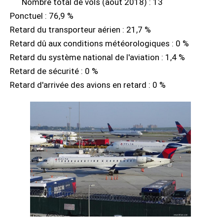
Nombre total de vols (août 2018) : 13
Ponctuel : 76,9 %
Retard du transporteur aérien : 21,7 %
Retard dû aux conditions météorologiques : 0 %
Retard du système national de l'aviation : 1,4 %
Retard de sécurité : 0 %
Retard d'arrivée des avions en retard : 0 %