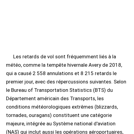
Les retards de vol sont fréquemment liés à la
météo, comme la tempête hivernale Avery de 2018,
qui a causé 2 558 annulations et 8 215 retards le
premier jour, avec des répercussions suivantes. Selon
le Bureau of Transportation Statistics (BTS) du
Département américain des Transports, les
conditions météorologiques extrêmes (blizzards,
tornades, ouragans) constituent une catégorie
majeure, intégrée au Système national d'aviation
(NAS) qui inclut aussi les opérations aéroportuaires,