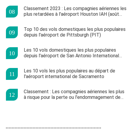
Classement 2023 : Les compagnies aériennes les
plus retardées à l'aéroport Houston IAH (août
2018)
Top 10 des vols domestiques les plus populaires
depuis l'aéroport de Pittsburgh (PIT)
Les 10 vols domestiques les plus populaires
depuis l'aéroport de San Antonio International
(SAT)
Les 10 vols les plus populaires au départ de
l'aéroport international de Sacramento
Classement : Les compagnies aériennes les plus
à risque pour la perte ou l'endommagement de
vos bagages