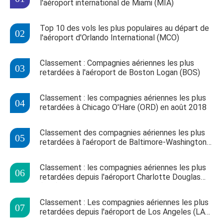
l'aéroport international de Miami (MIA)
Top 10 des vols les plus populaires au départ de
l'aéroport d'Orlando International (MCO)
Classement : Compagnies aériennes les plus
retardées à l'aéroport de Boston Logan (BOS)
Classement : les compagnies aériennes les plus
retardées à Chicago O'Hare (ORD) en août 2018
Classement des compagnies aériennes les plus
retardées à l'aéroport de Baltimore-Washington
(BWI) en août 2018
Classement : les compagnies aériennes les plus
retardées depuis l'aéroport Charlotte Douglas
(CLT) – Août 2018
Classement : Les compagnies aériennes les plus
retardées depuis l'aéroport de Los Angeles (LAX)
en août 2018