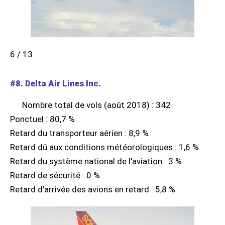
6 / 13
#8. Delta Air Lines Inc.
Nombre total de vols (août 2018) : 342
Ponctuel : 80,7 %
Retard du transporteur aérien : 8,9 %
Retard dû aux conditions météorologiques : 1,6 %
Retard du système national de l'aviation : 3 %
Retard de sécurité : 0 %
Retard d'arrivée des avions en retard : 5,8 %