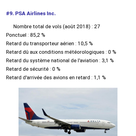
#9. PSA Airlines Inc.
Nombre total de vols (août 2018) : 27
Ponctuel : 85,2 %
Retard du transporteur aérien : 10,5 %
Retard dû aux conditions météorologiques : 0 %
Retard du système national de l'aviation : 3,1 %
Retard de sécurité : 0 %
Retard d'arrivée des avions en retard : 1,1 %