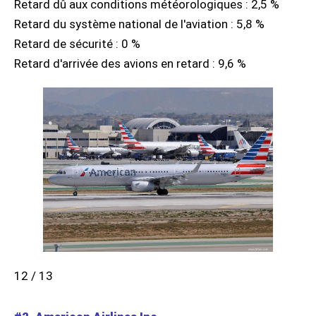
Retard dû aux conditions météorologiques : 2,5 %
Retard du système national de l'aviation : 5,8 %
Retard de sécurité : 0 %
Retard d'arrivée des avions en retard : 9,6 %
12 / 13