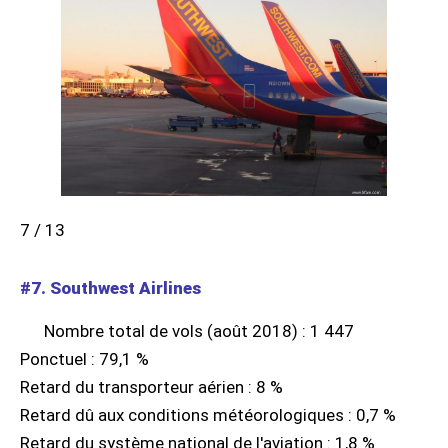
7 / 13
#7. Southwest Airlines
Nombre total de vols (août 2018) : 1 447
Ponctuel : 79,1 %
Retard du transporteur aérien : 8 %
Retard dû aux conditions météorologiques : 0,7 %
Retard du système national de l'aviation : 1,8 %