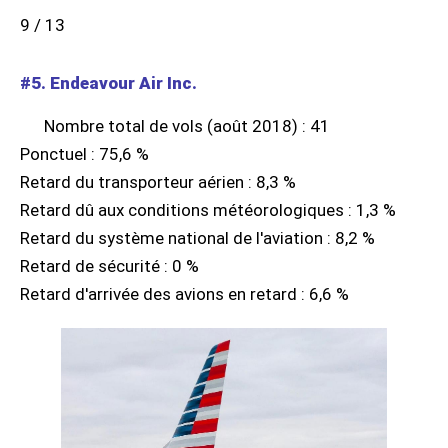
9 / 13
#5. Endeavour Air Inc.
Nombre total de vols (août 2018) : 41
Ponctuel : 75,6 %
Retard du transporteur aérien : 8,3 %
Retard dû aux conditions météorologiques : 1,3 %
Retard du système national de l'aviation : 8,2 %
Retard de sécurité : 0 %
Retard d'arrivée des avions en retard : 6,6 %