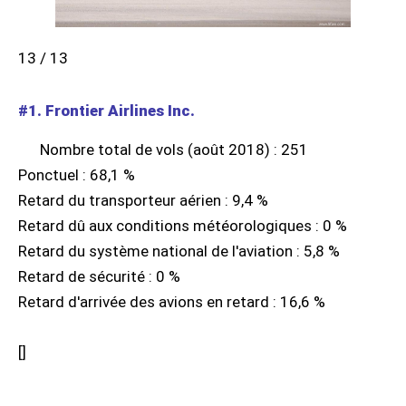
13 / 13
#1. Frontier Airlines Inc.
Nombre total de vols (août 2018) : 251
Ponctuel : 68,1 %
Retard du transporteur aérien : 9,4 %
Retard dû aux conditions météorologiques : 0 %
Retard du système national de l'aviation : 5,8 %
Retard de sécurité : 0 %
Retard d'arrivée des avions en retard : 16,6 %
[
]