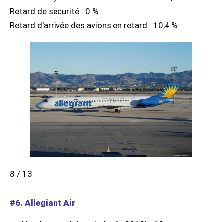
Retard de sécurité : 0 %
Retard d'arrivée des avions en retard : 10,4 %
8 / 13
#6. Allegiant Air