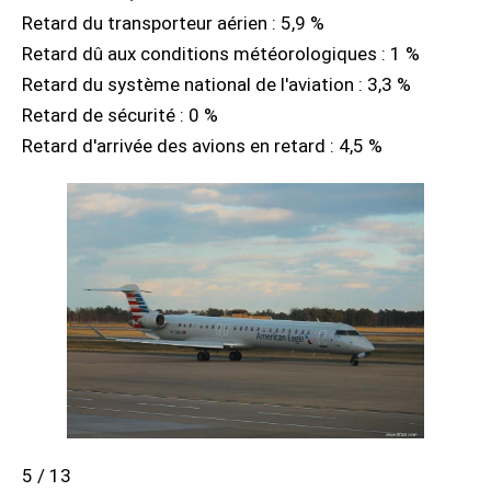
Retard du transporteur aérien : 5,9 %
Retard dû aux conditions météorologiques : 1 %
Retard du système national de l'aviation : 3,3 %
Retard de sécurité : 0 %
Retard d'arrivée des avions en retard : 4,5 %
5 / 13