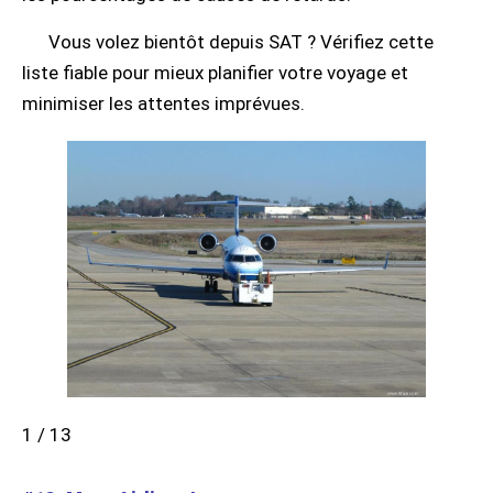
Vous volez bientôt depuis SAT ? Vérifiez cette
liste fiable pour mieux planifier votre voyage et
minimiser les attentes imprévues.
1 / 13