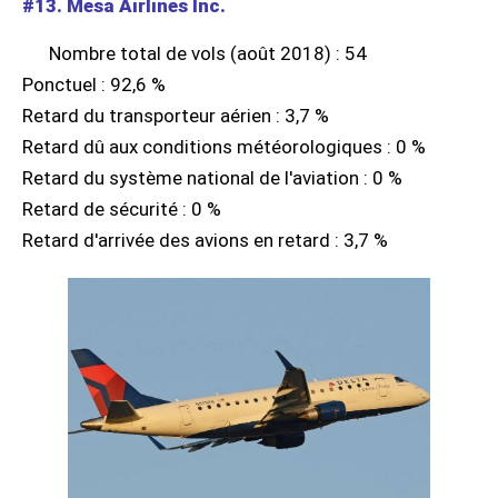
#13. Mesa Airlines Inc.
Nombre total de vols (août 2018) : 54
Ponctuel : 92,6 %
Retard du transporteur aérien : 3,7 %
Retard dû aux conditions météorologiques : 0 %
Retard du système national de l'aviation : 0 %
Retard de sécurité : 0 %
Retard d'arrivée des avions en retard : 3,7 %