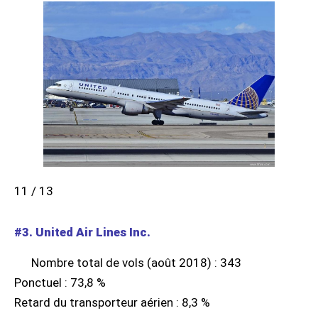
11 / 13
#3. United Air Lines Inc.
Nombre total de vols (août 2018) : 343
Ponctuel : 73,8 %
Retard du transporteur aérien : 8,3 %