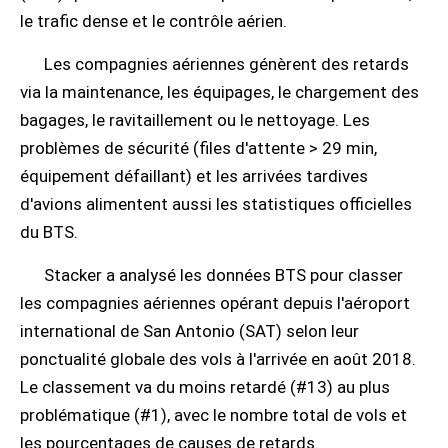
le trafic dense et le contrôle aérien.
Les compagnies aériennes génèrent des retards
via la maintenance, les équipages, le chargement des
bagages, le ravitaillement ou le nettoyage. Les
problèmes de sécurité (files d'attente > 29 min,
équipement défaillant) et les arrivées tardives
d'avions alimentent aussi les statistiques officielles
du BTS.
Stacker a analysé les données BTS pour classer
les compagnies aériennes opérant depuis l'aéroport
international de San Antonio (SAT) selon leur
ponctualité globale des vols à l'arrivée en août 2018.
Le classement va du moins retardé (#13) au plus
problématique (#1), avec le nombre total de vols et
les pourcentages de causes de retards.