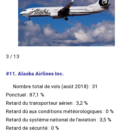
3 / 13
#11. Alaska Airlines Inc.
Nombre total de vols (août 2018) : 31
Ponctuel : 87,1 %
Retard du transporteur aérien : 3,2 %
Retard dû aux conditions météorologiques : 0 %
Retard du système national de l'aviation : 3,5 %
Retard de sécurité : 0 %