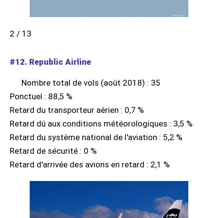
2 / 13
#12. Republic Airline
Nombre total de vols (août 2018) : 35
Ponctuel : 88,5 %
Retard du transporteur aérien : 0,7 %
Retard dû aux conditions météorologiques : 3,5 %
Retard du système national de l'aviation : 5,2 %
Retard de sécurité : 0 %
Retard d'arrivée des avions en retard : 2,1 %