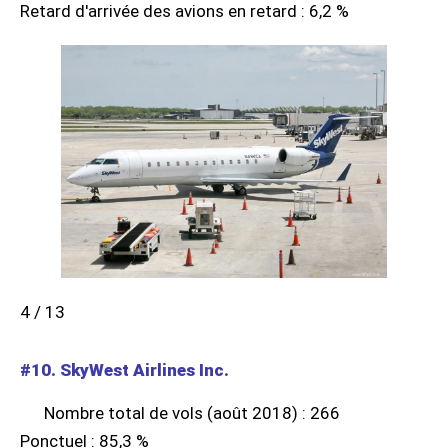
Retard d'arrivée des avions en retard : 6,2 %
4 / 13
#10. SkyWest Airlines Inc.
Nombre total de vols (août 2018) : 266
Ponctuel : 85,3 %