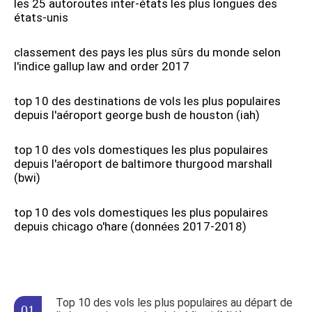
les 25 autoroutes inter-états les plus longues des
états-unis
classement des pays les plus sûrs du monde selon
l'indice gallup law and order 2017
top 10 des destinations de vols les plus populaires
depuis l'aéroport george bush de houston (iah)
top 10 des vols domestiques les plus populaires
depuis l'aéroport de baltimore thurgood marshall
(bwi)
top 10 des vols domestiques les plus populaires
depuis chicago o'hare (données 2017-2018)
Top 10 des vols les plus populaires au départ de